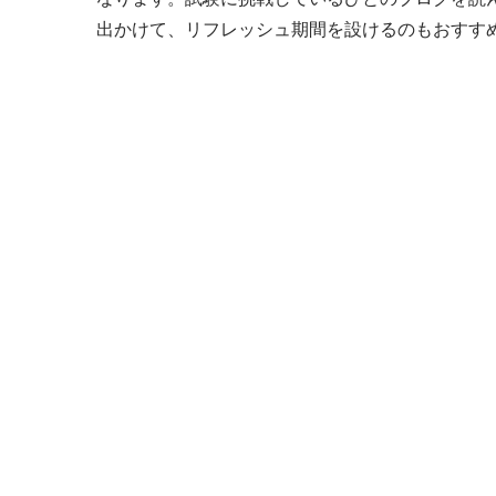
出かけて、リフレッシュ期間を設けるのもおすす