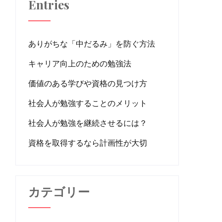
Entries
ありがちな「中だるみ」を防ぐ方法
キャリア向上のための勉強法
価値のある学びや資格の見つけ方
社会人が勉強することのメリット
社会人が勉強を継続させるには？
資格を取得するなら計画性が大切
カテゴリー