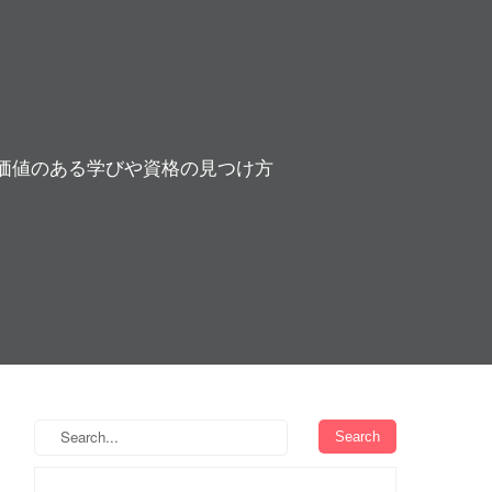
価値のある学びや資格の見つけ方