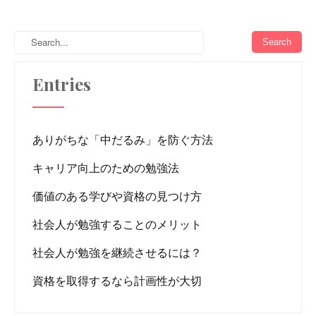
Entries
ありがちな「中だるみ」を防ぐ方法
キャリア向上のための勉強法
価値のある学びや資格の見つけ方
社会人が勉強することのメリット
社会人が勉強を継続させるには？
資格を取得するなら計画性が大切