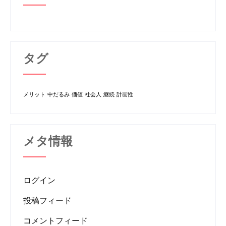
タグ
メリット
中だるみ
価値
社会人
継続
計画性
メタ情報
ログイン
投稿フィード
コメントフィード